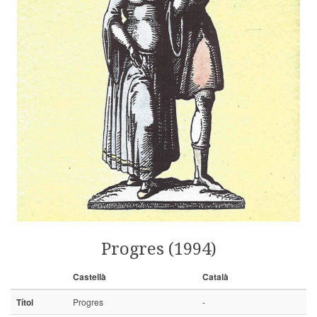
Progres (1994)
Castellà
Català
Títol
Progres
-